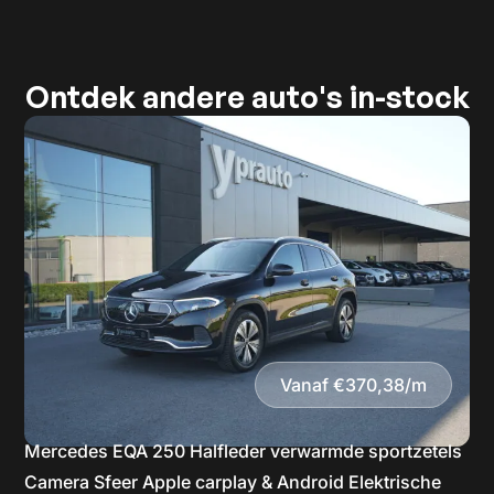
Ontdek andere auto's in-stock
Vanaf €370,38/m
Mercedes EQA 250 Halfleder verwarmde sportzetels
Camera Sfeer Apple carplay & Android Elektrische