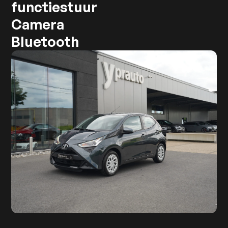
functiestuur
Camera
Bluetooth