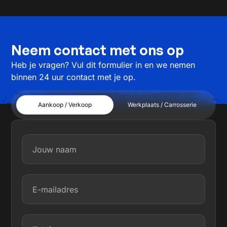
Neem contact met ons op
Heb je vragen? Vul dit formulier in en we nemen
binnen 24 uur contact met je op.
Aankoop / Verkoop
Werkplaats / Carrosserie