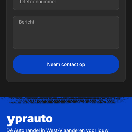
Neem contact op
Dé Autohandel in West-Vlaanderen voor jouw