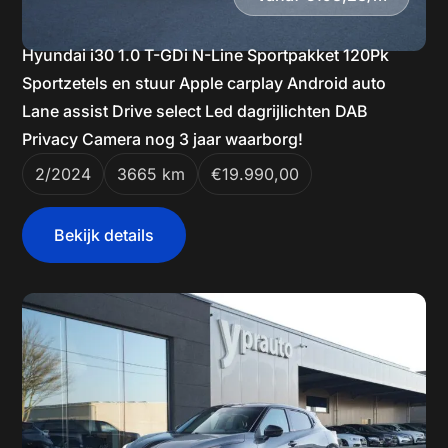
Hyundai i30 1.0 T-GDi N-Line Sportpakket 120Pk
Sportzetels en stuur Apple carplay Android auto
Lane assist Drive select Led dagrijlichten DAB
Privacy Camera nog 3 jaar waarborg!
2/2024
3665 km
€19.990,00
Bekijk details