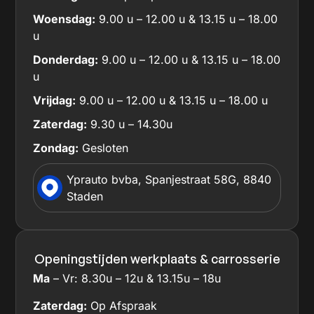
Woensdag:
9.00 u – 12.00 u & 13.15 u – 18.00
u
Donderdag:
9.00 u – 12.00 u & 13.15 u – 18.00
u
Vrijdag:
9.00 u – 12.00 u & 13.15 u – 18.00 u
Zaterdag:
9.30 u – 14.30u
Zondag:
Gesloten
Yprauto bvba, Spanjestraat 58G, 8840
Staden
Openingstijden werkplaats & carrosserie
Ma
– Vr: 8.30u – 12u & 13.15u – 18u
Zaterdag:
Op Afspraak