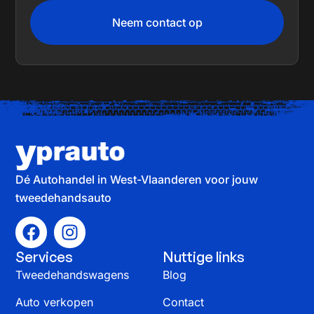
Neem contact op
Dé Autohandel in West-Vlaanderen voor jouw
tweedehandsauto
Services
Nuttige links
Tweedehandswagens
Blog
Auto verkopen
Contact