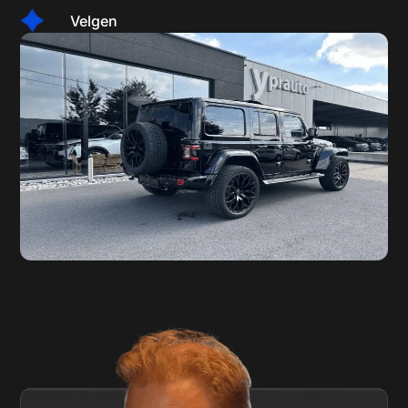
Velgen