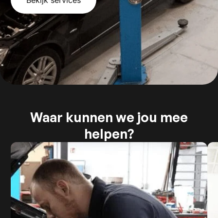
Bekijk services
Waar kunnen we jou mee
helpen?