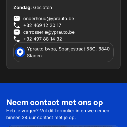
Zondag:
Gesloten
onderhoud@yprauto.be
+32 469 12 20 17
carrosserie@yprauto.be
+32 497 88 14 32
Yprauto bvba, Spanjestraat 58G, 8840
Staden
Neem contact met ons op
Heb je vragen? Vul dit formulier in en we nemen
binnen 24 uur contact met je op.