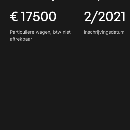
€ 17500
2/2021
Particuliere wagen, btw niet
Inschrijvingsdatum
aftrekbaar