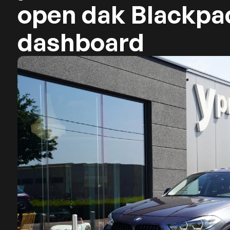
open dak Blackpa
dashboard