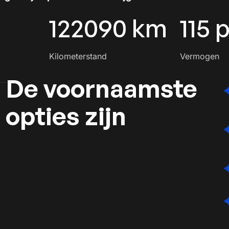
122090 km
115 
Kilometerstand
Vermogen
De voornaamste
opties zijn