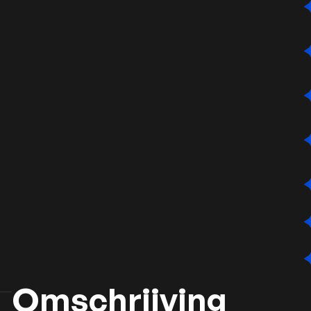
Omschrijving