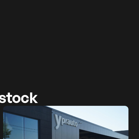
-stock