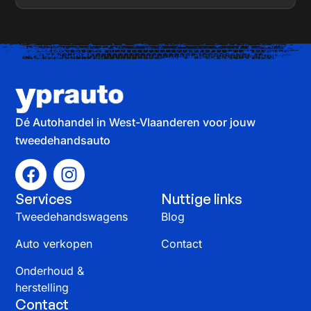
Dé Autohandel in West-Vlaanderen voor jouw
tweedehandsauto
Services
Nuttige links
Tweedehandswagens
Blog
Auto verkopen
Contact
Onderhoud &
herstelling
Contact