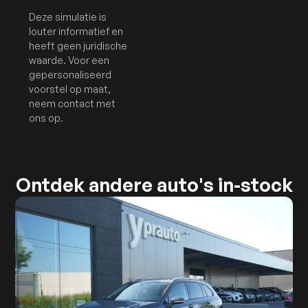
Deze simulatie is
louter informatief en
heeft geen juridische
waarde. Voor een
gepersonaliseerd
voorstel op maat,
neem contact met
ons op.
Ontdek andere auto's in-stock