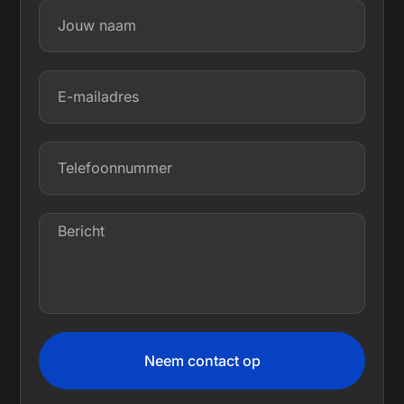
Neem contact op