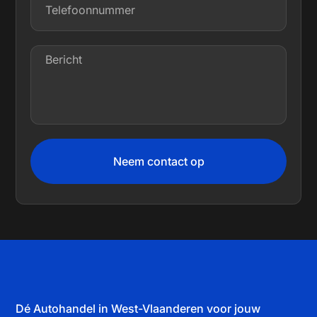
Neem contact op
Dé Autohandel in West-Vlaanderen voor jouw