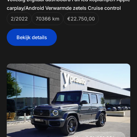
carplay/Android Verwarmde zetels Cruise control
2/2022
70366 km
€22.750,00
Bekijk details