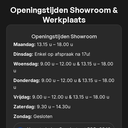
Openingstijden Showroom &
Werkplaats
Openingstijden Showroom
Maandag:
13.15 u – 18.00 u
Dinsdag:
Enkel op afspraak na 17u!
Woensdag:
9.00 u – 12.00 u & 13.15 u – 18.00
u
Donderdag:
9.00 u – 12.00 u & 13.15 u – 18.00
u
Vrijdag:
9.00 u – 12.00 u & 13.15 u – 18.00 u
Zaterdag:
9.30 u – 14.30u
Zondag:
Gesloten