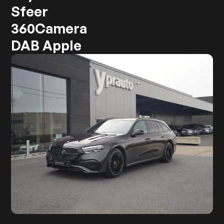
Sfeer
360Camera
DAB Apple