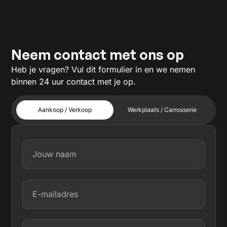
Neem contact met ons op
Heb je vragen? Vul dit formulier in en we nemen
binnen 24 uur contact met je op.
Aankoop / Verkoop
Werkplaats / Carrosserie