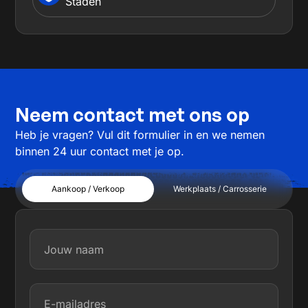
Staden
Neem contact met ons op
Heb je vragen? Vul dit formulier in en we nemen
binnen 24 uur contact met je op.
Aankoop / Verkoop
Werkplaats / Carrosserie