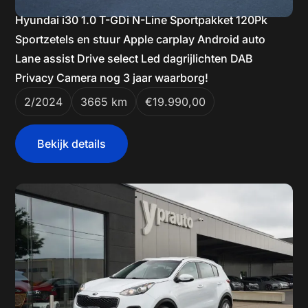
Hyundai i30 1.0 T-GDi N-Line Sportpakket 120Pk
Sportzetels en stuur Apple carplay Android auto
Lane assist Drive select Led dagrijlichten DAB
Privacy Camera nog 3 jaar waarborg!
2/2024
3665 km
€19.990,00
Bekijk details