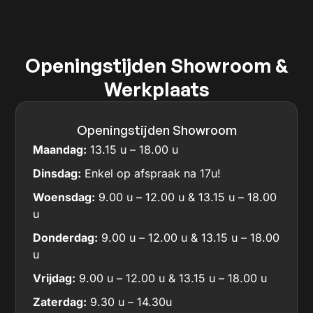
Openingstijden Showroom &
Werkplaats
Openingstijden Showroom
Maandag:
13.15 u – 18.00 u
Dinsdag:
Enkel op afspraak na 17u!
Woensdag:
9.00 u – 12.00 u & 13.15 u – 18.00
u
Donderdag:
9.00 u – 12.00 u & 13.15 u – 18.00
u
Vrijdag:
9.00 u – 12.00 u & 13.15 u – 18.00 u
Zaterdag:
9.30 u – 14.30u