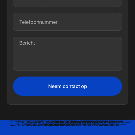
Neem contact op