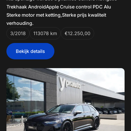
Trekhaak AndroidApple Cruise control PDC Alu
Sterke motor met ketting,Sterke prijs kwaliteit
verhouding.
3/2018
113078 km
€12.250,00
Bekijk details