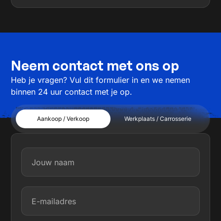
Neem contact met ons op
Heb je vragen? Vul dit formulier in en we nemen
binnen 24 uur contact met je op.
Aankoop / Verkoop
Werkplaats / Carrosserie