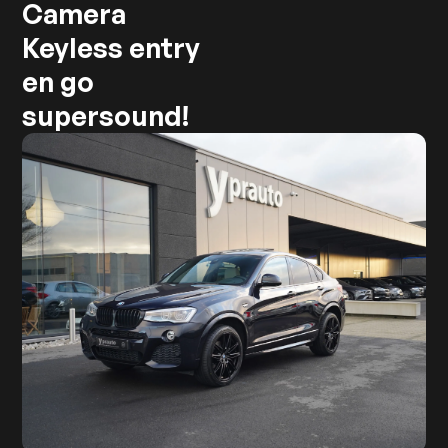
Camera
Keyless entry
en go
supersound!