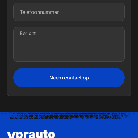
Neem contact op