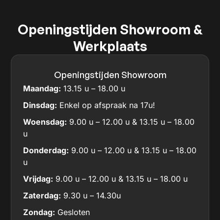
Openingstijden Showroom &
Werkplaats
Openingstijden Showroom
Maandag:
13.15 u – 18.00 u
Dinsdag:
Enkel op afspraak na 17u!
Woensdag:
9.00 u – 12.00 u & 13.15 u – 18.00
u
Donderdag:
9.00 u – 12.00 u & 13.15 u – 18.00
u
Vrijdag:
9.00 u – 12.00 u & 13.15 u – 18.00 u
Zaterdag:
9.30 u – 14.30u
Zondag:
Gesloten