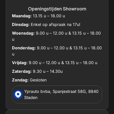
Openingstijden Showroom
Maandag:
13.15 u – 18.00 u
Dinsdag:
Enkel op afspraak na 17u!
Woensdag:
9.00 u – 12.00 u & 13.15 u – 18.00
u
Donderdag:
9.00 u – 12.00 u & 13.15 u – 18.00
u
Vrijdag:
9.00 u – 12.00 u & 13.15 u – 18.00 u
Zaterdag:
9.30 u – 14.30u
Zondag:
Gesloten
Yprauto bvba, Spanjestraat 58G, 8840
Staden