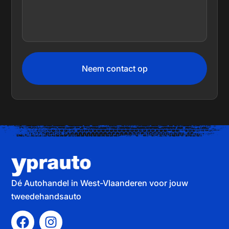
Neem contact op
Dé Autohandel in West-Vlaanderen voor jouw
tweedehandsauto