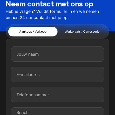
Neem contact met ons op
Heb je vragen? Vul dit formulier in en we nemen
binnen 24 uur contact met je op.
Aankoop / Verkoop
Werkplaats / Carrosserie