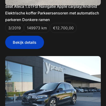
Seat Ateca 1.0TFSI Navigatie Apple carplay/Android
Elektrische koffer Parkeersensoren met automatisch
parkeren Donkere ramen
3/2019
149973 km
€12.700,00
Bekijk details