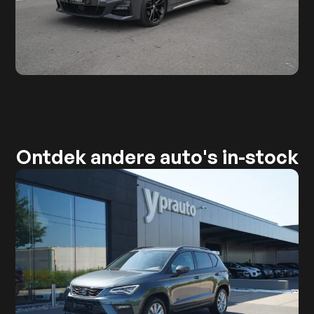
Ontdek andere auto's in-stock