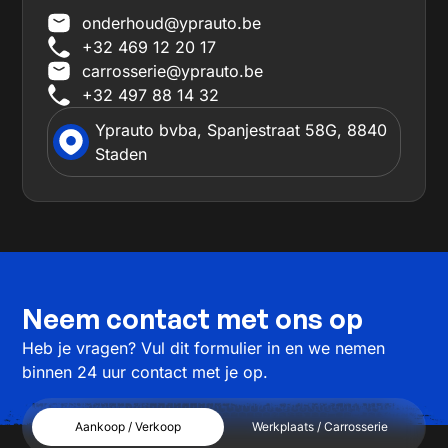
onderhoud@yprauto.be
+32 469 12 20 17
carrosserie@yprauto.be
+32 497 88 14 32
Yprauto bvba, Spanjestraat 58G, 8840
Staden
Neem contact met ons op
Heb je vragen? Vul dit formulier in en we nemen
binnen 24 uur contact met je op.
Aankoop / Verkoop
Werkplaats / Carrosserie