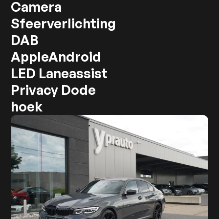
Camera
Sfeerverlichting
DAB
AppleAndroid
LED Laneassist
Privacy Dode
hoek