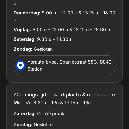
u
Donderdag:
9.00 u – 12.00 u & 13.15 u – 18.00
u
Vrijdag:
9.00 u – 12.00 u & 13.15 u – 18.00 u
Zaterdag:
9.30 u – 14.30u
Zondag:
Gesloten
Yprauto bvba, Spanjestraat 58G, 8840
Staden
Openingstijden werkplaats & carrosserie
Ma
– Vr: 8.30u – 12u & 13.15u – 18u
Zaterdag:
Op Afspraak
Zondag:
Gesloten