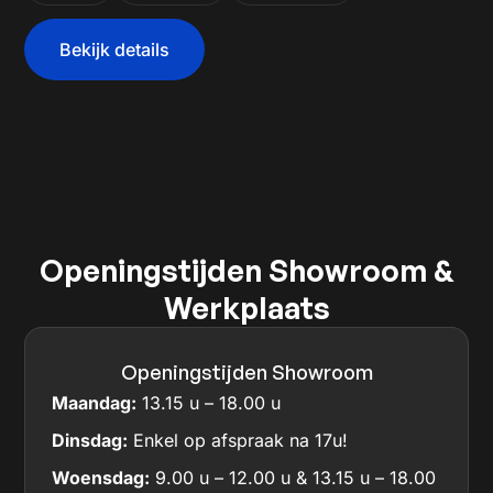
Bekijk details
Openingstijden Showroom &
Werkplaats
Openingstijden Showroom
Maandag:
13.15 u – 18.00 u
Dinsdag:
Enkel op afspraak na 17u!
Woensdag:
9.00 u – 12.00 u & 13.15 u – 18.00