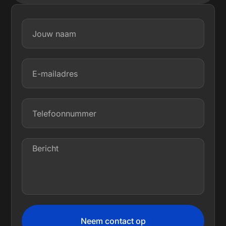
Neem contact op