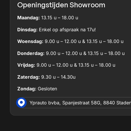
Openingstijden Showroom
Maandag:
13.15 u – 18.00 u
Dinsdag:
Enkel op afspraak na 17u!
Woensdag:
9.00 u – 12.00 u & 13.15 u – 18.00 u
Donderdag:
9.00 u – 12.00 u & 13.15 u – 18.00 u
Vrijdag:
9.00 u – 12.00 u & 13.15 u – 18.00 u
Zaterdag:
9.30 u – 14.30u
Zondag:
Gesloten
Yprauto bvba, Spanjestraat 58G, 8840 Stade