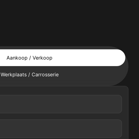
Aankoop / Verkoop
Werkplaats / Carrosserie