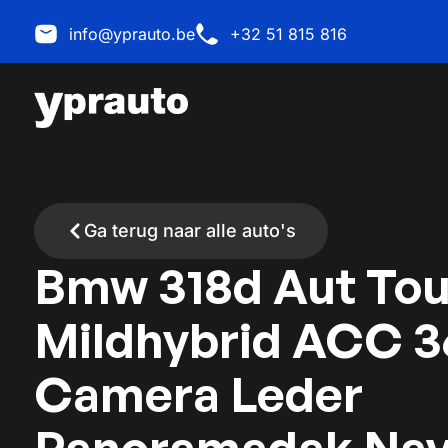
info@yprauto.be
+32 51 815 816
Ga terug naar alle auto's
Bmw 318d Aut Tou
Mildhybrid ACC 3
Camera Leder