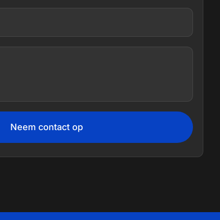
Neem contact op