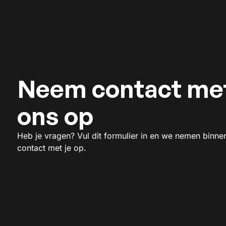
Neem contact me
ons op
Heb je vragen? Vul dit formulier in en we nemen binne
contact met je op.