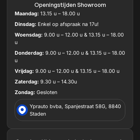
Openingstijden Showroom
Maandag:
13.15 u – 18.00 u
Dinsdag:
Enkel op afspraak na 17u!
Woensdag:
9.00 u – 12.00 u & 13.15 u – 18.00
u
Donderdag:
9.00 u – 12.00 u & 13.15 u – 18.00
u
Vrijdag:
9.00 u – 12.00 u & 13.15 u – 18.00 u
Zaterdag:
9.30 u – 14.30u
Zondag:
Gesloten
Yprauto bvba, Spanjestraat 58G, 8840
Staden