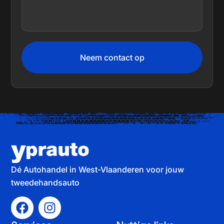
Neem contact op
Dé Autohandel in West-Vlaanderen voor jouw
tweedehandsauto