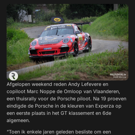
Afgelopen weekend reden Andy Lefevere en
copiloot Marc Noppe de Omloop van Vlaanderen,
een thuisrally voor de Porsche piloot. Na 19 proeven
eindigde de Porsche in de kleuren van Experza op
een eerste plaats in het GT klassement en 6de
algemeen.
“Toen ik enkele jaren geleden besliste om een