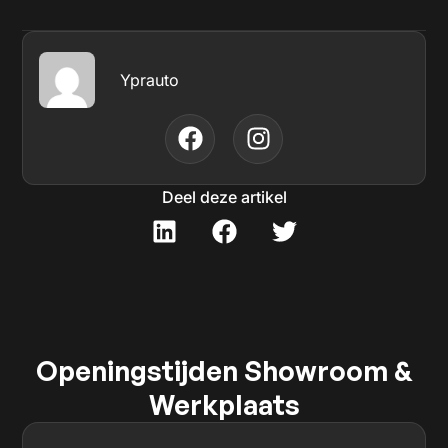
Yprauto
Deel deze artikel
Openingstijden Showroom &
Werkplaats