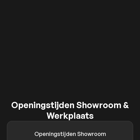
Openingstijden Showroom &
Werkplaats
Openingstijden Showroom