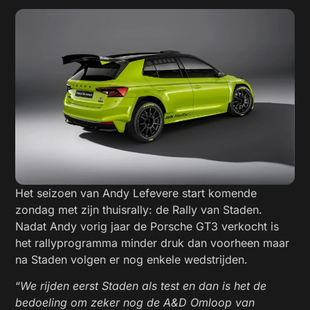
Het seizoen van Andy Lefevere start komende
zondag met zijn thuisrally: de Rally van Staden.
Nadat Andy vorig jaar de Porsche GT3 verkocht is
het rallyprogramma minder druk dan voorheen maar
na Staden volgen er nog enkele wedstrijden.
“
We rijden eerst Staden als test en dan is het de
bedoeling om zeker nog de A&D Omloop van