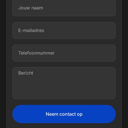
Neem contact op