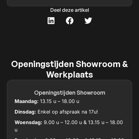
Deel deze artikel
Openingstijden Showroom &
Werkplaats
Openingstijden Showroom
Maandag:
13.15 u – 18.00 u
Dinsdag:
Enkel op afspraak na 17u!
Woensdag:
9.00 u – 12.00 u & 13.15 u – 18.00
u