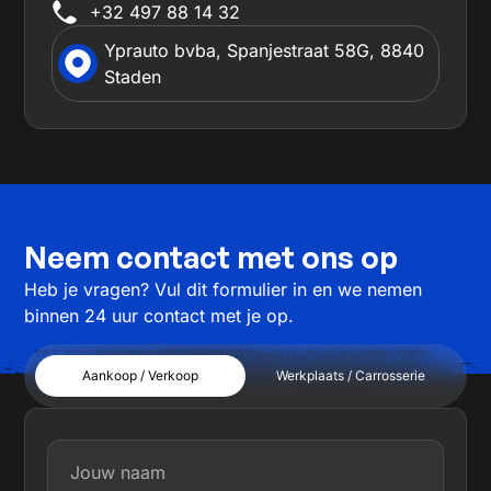
+32 497 88 14 32
Yprauto bvba, Spanjestraat 58G, 8840
Staden
Neem contact met ons op
Heb je vragen? Vul dit formulier in en we nemen
binnen 24 uur contact met je op.
Aankoop / Verkoop
Werkplaats / Carrosserie