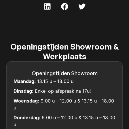
Openingstijden Showroom &
Werkplaats
Openingstijden Showroom
Maandag:
13.15 u – 18.00 u
Dinsdag:
Enkel op afspraak na 17u!
Woensdag:
9.00 u – 12.00 u & 13.15 u – 18.00
u
Donderdag:
9.00 u – 12.00 u & 13.15 u – 18.00
u