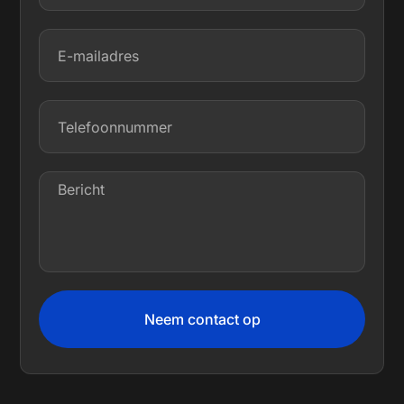
Neem contact op