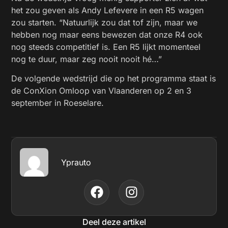
het zou geven als Andy Lefevere in een R5 wagen
zou starten. “Natuurlijk zou dat tof zijn, maar we
hebben nog maar eens bewezen dat onze R4 ook
nog steeds competitief is. Een R5 lijkt momenteel
nog te duur, maar zeg nooit nooit hé…”
De volgende wedstrijd die op het programma staat is
de ConXion Omloop van Vlaanderen op 2 en 3
september in Roeselare.
Yprauto
Deel deze artikel