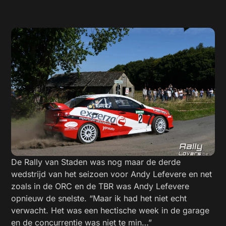
De Rally van Staden was nog maar de derde
wedstrijd van het seizoen voor Andy Lefevere en net
zoals in de ORC en de TBR was Andy Lefevere
opnieuw de snelste. “Maar ik had het niet echt
verwacht. Het was een hectische week in de garage
en de concurrentie was niet te min…”