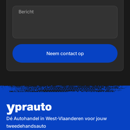
Neem contact op
Dé Autohandel in West-Vlaanderen voor jouw
tweedehandsauto