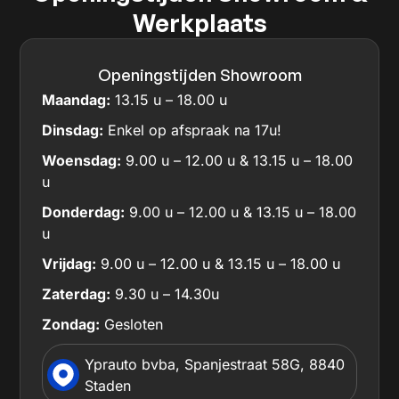
Werkplaats
Openingstijden Showroom
Maandag:
13.15 u – 18.00 u
Dinsdag:
Enkel op afspraak na 17u!
Woensdag:
9.00 u – 12.00 u & 13.15 u – 18.00
u
Donderdag:
9.00 u – 12.00 u & 13.15 u – 18.00
u
Vrijdag:
9.00 u – 12.00 u & 13.15 u – 18.00 u
Zaterdag:
9.30 u – 14.30u
Zondag:
Gesloten
Yprauto bvba, Spanjestraat 58G, 8840
Staden