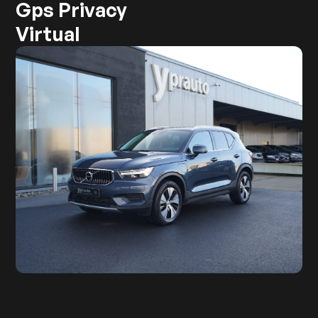
Gps Privacy
Virtual