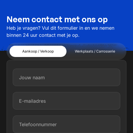
Neem contact met ons op
Heb je vragen? Vul dit formulier in en we nemen
binnen 24 uur contact met je op.
Aankoop / Verkoop
Werkplaats / Carrosserie