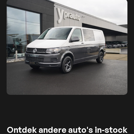
Ontdek andere auto's in-stock