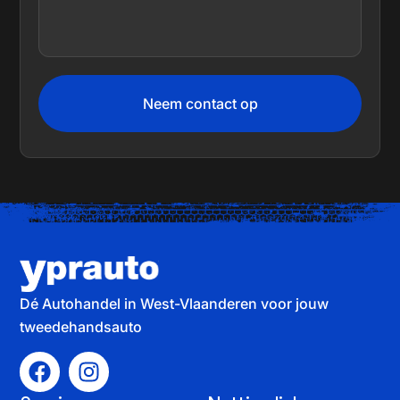
Neem contact op
Dé Autohandel in West-Vlaanderen voor jouw
tweedehandsauto