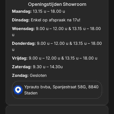
Openingstijden Showroom
Maandag:
13.15 u – 18.00 u
Dinsdag:
Enkel op afspraak na 17u!
Woensdag:
9.00 u – 12.00 u & 13.15 u – 18.00
u
Donderdag:
9.00 u – 12.00 u & 13.15 u – 18.00
u
Vrijdag:
9.00 u – 12.00 u & 13.15 u – 18.00 u
Zaterdag:
9.30 u – 14.30u
Zondag:
Gesloten
Yprauto bvba, Spanjestraat 58G, 8840
Staden