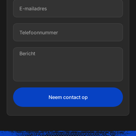
Neem contact op