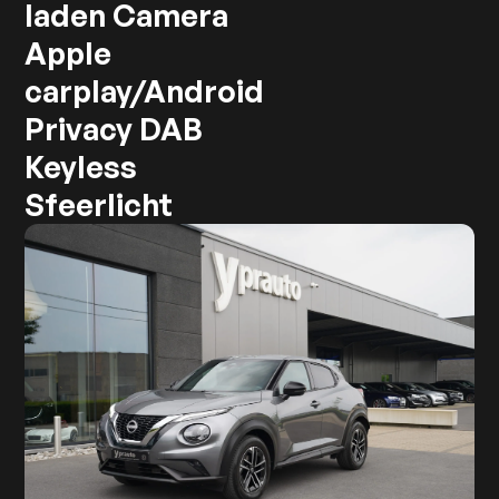
laden Camera
Apple
carplay/Android
Privacy DAB
Keyless
Sfeerlicht