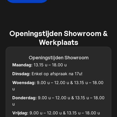
Openingstijden Showroom &
Werkplaats
Openingstijden Showroom
Maandag:
13.15 u – 18.00 u
Dinsdag:
Enkel op afspraak na 17u!
Woensdag:
9.00 u – 12.00 u & 13.15 u – 18.00
u
Donderdag:
9.00 u – 12.00 u & 13.15 u – 18.00
u
Vrijdag:
9.00 u – 12.00 u & 13.15 u – 18.00 u