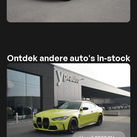
Ontdek andere auto's in-stock