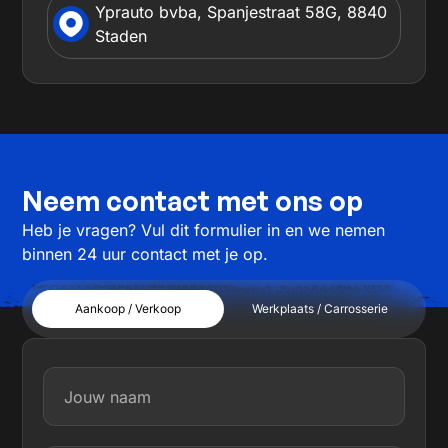
Yprauto bvba, Spanjestraat 58G, 8840
Staden
Neem contact met ons op
Heb je vragen? Vul dit formulier in en we nemen
binnen 24 uur contact met je op.
Aankoop / Verkoop
Werkplaats / Carrosserie