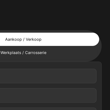
Aankoop / Verkoop
Werkplaats / Carrosserie