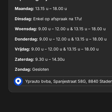
Maandag:
13.15 u – 18.00 u
Dinsdag:
Enkel op afspraak na 17u!
Woensdag:
9.00 u – 12.00 u & 13.15 u – 18.00 u
Donderdag:
9.00 u – 12.00 u & 13.15 u – 18.00 u
Vrijdag:
9.00 u – 12.00 u & 13.15 u – 18.00 u
Zaterdag:
9.30 u – 14.30u
Zondag:
Gesloten
Yprauto bvba, Spanjestraat 58G, 8840 Stade