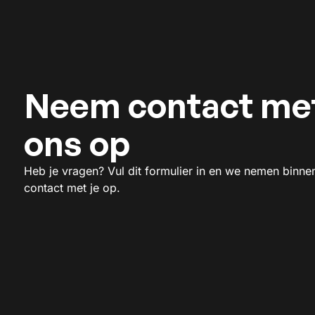
Neem contact me
ons op
Heb je vragen? Vul dit formulier in en we nemen binne
contact met je op.