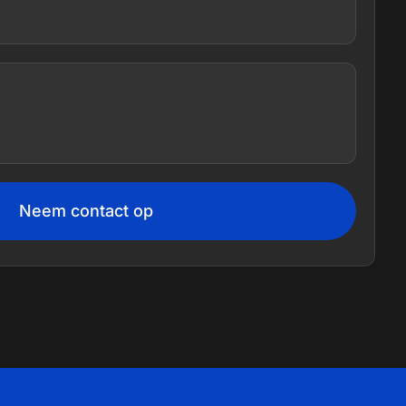
Neem contact op