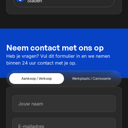
Staden
Neem contact met ons op
Heb je vragen? Vul dit formulier in en we nemen
binnen 24 uur contact met je op.
Aankoop / Verkoop
Werkplaats / Carrosserie