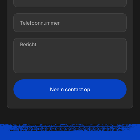
Neem contact op