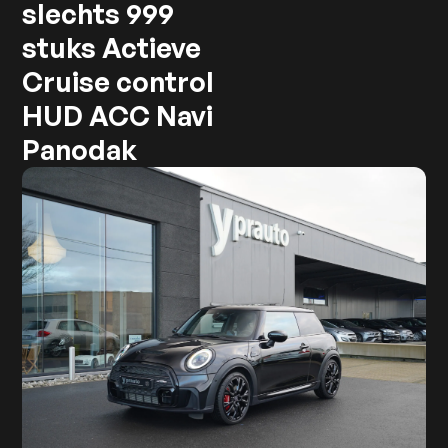
slechts 999
stuks Actieve
Cruise control
HUD ACC Navi
Panodak