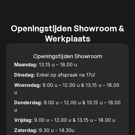
Openingstijden Showroom &
Werkplaats
Openingstijden Showroom
Maandag:
13.15 u – 18.00 u
Dinsdag:
Enkel op afspraak na 17u!
Woensdag:
9.00 u – 12.00 u & 13.15 u – 18.00
u
Donderdag:
9.00 u – 12.00 u & 13.15 u – 18.00
u
Vrijdag:
9.00 u – 12.00 u & 13.15 u – 18.00 u
Zaterdag:
9.30 u – 14.30u