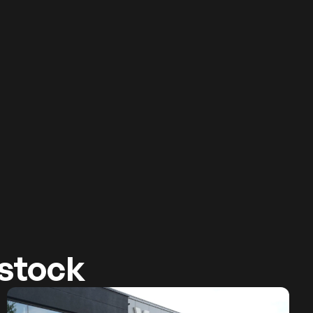
-stock