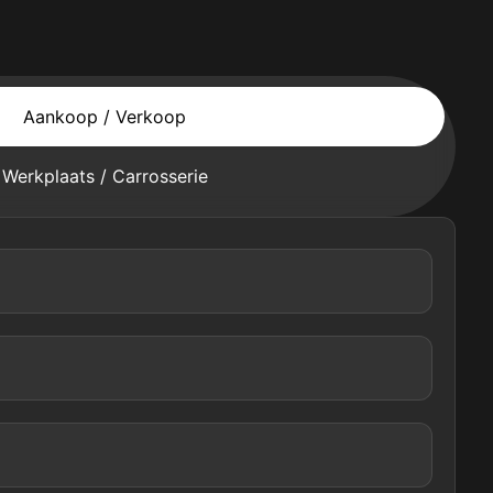
Aankoop / Verkoop
Werkplaats / Carrosserie