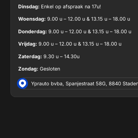
Dinsdag:
Enkel op afspraak na 17u!
Woensdag:
9.00 u – 12.00 u & 13.15 u – 18.00 u
Donderdag:
9.00 u – 12.00 u & 13.15 u – 18.00 u
Vrijdag:
9.00 u – 12.00 u & 13.15 u – 18.00 u
Zaterdag:
9.30 u – 14.30u
Zondag:
Gesloten
Yprauto bvba, Spanjestraat 58G, 8840 Stade