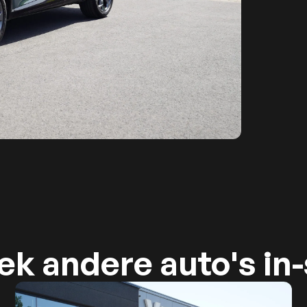
k andere auto's in