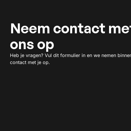
Neem contact me
ons op
Heb je vragen? Vul dit formulier in en we nemen binne
contact met je op.