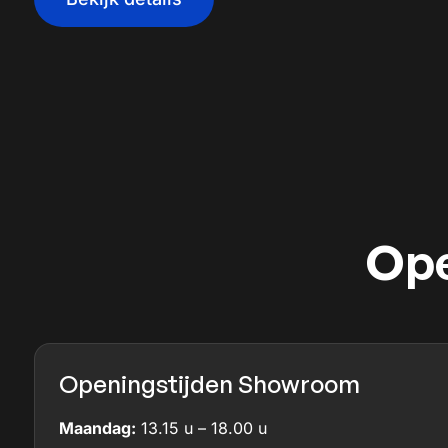
Ope
Openingstijden Showroom
Maandag:
13.15 u – 18.00 u