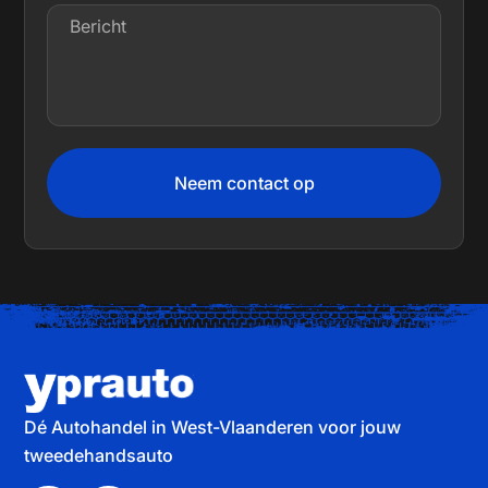
Neem contact op
Dé Autohandel in West-Vlaanderen voor jouw
tweedehandsauto