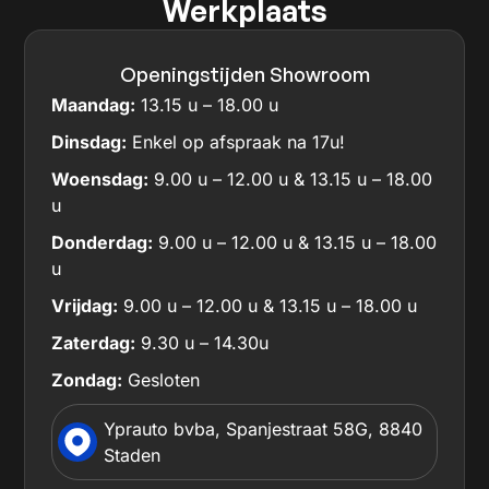
Werkplaats
Openingstijden Showroom
Maandag:
13.15 u – 18.00 u
Dinsdag:
Enkel op afspraak na 17u!
Woensdag:
9.00 u – 12.00 u & 13.15 u – 18.00
u
Donderdag:
9.00 u – 12.00 u & 13.15 u – 18.00
u
Vrijdag:
9.00 u – 12.00 u & 13.15 u – 18.00 u
Zaterdag:
9.30 u – 14.30u
Zondag:
Gesloten
Yprauto bvba, Spanjestraat 58G, 8840
Staden