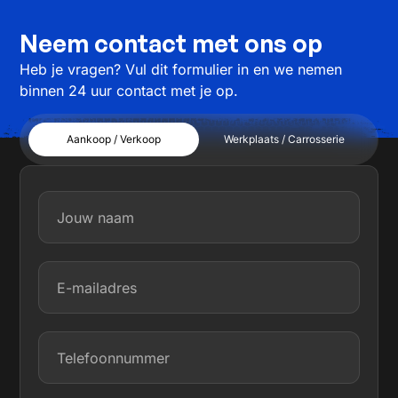
Neem contact met ons op
Heb je vragen? Vul dit formulier in en we nemen
binnen 24 uur contact met je op.
Aankoop / Verkoop
Werkplaats / Carrosserie