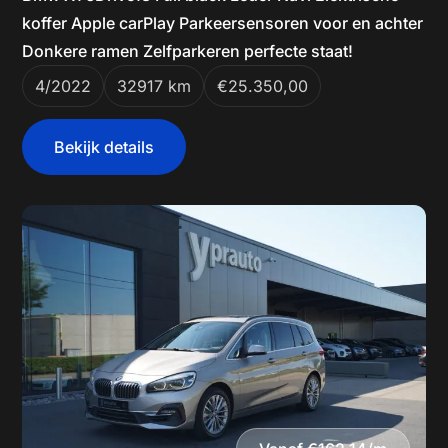
koffer Apple carPlay Parkeersensoren voor en achter
Donkere ramen Zelfparkeren perfecte staat!
4/2022
32917 km
€25.350,00
Bekijk details