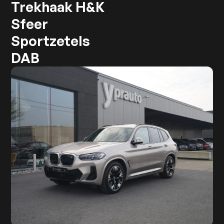
Trekhaak H&K
Sfeer
Sportzetels
DAB