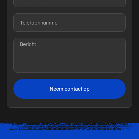
Neem contact op