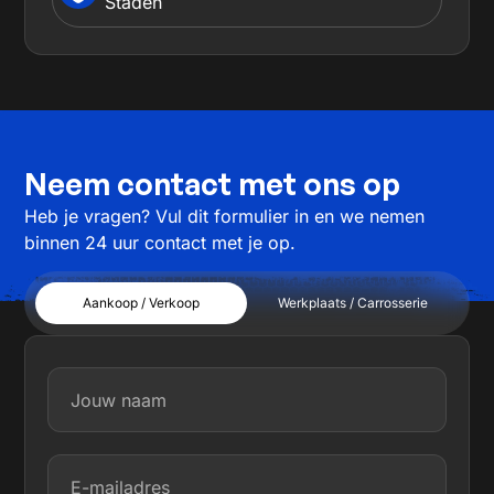
Staden
Neem contact met ons op
Heb je vragen? Vul dit formulier in en we nemen
binnen 24 uur contact met je op.
Aankoop / Verkoop
Werkplaats / Carrosserie