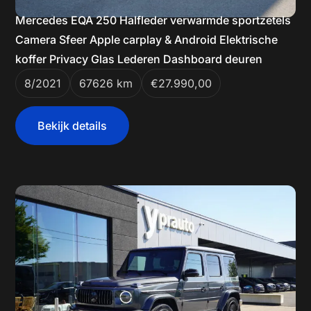
Mercedes EQA 250 Halfleder verwarmde sportzetels
Camera Sfeer Apple carplay & Android Elektrische
koffer Privacy Glas Lederen Dashboard deuren
8/2021
67626 km
€27.990,00
Bekijk details