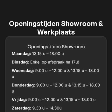
Openingstijden Showroom &
Werkplaats
Openingstijden Showroom
Maandag:
13.15 u – 18.00 u
Dinsdag:
Enkel op afspraak na 17u!
Woensdag:
9.00 u – 12.00 u & 13.15 u – 18.00
u
Donderdag:
9.00 u – 12.00 u & 13.15 u – 18.00
u
Vrijdag:
9.00 u – 12.00 u & 13.15 u – 18.00 u
Zaterdag:
9.30 u – 14.30u