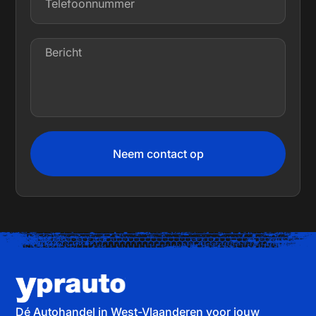
Neem contact op
Dé Autohandel in West-Vlaanderen voor jouw