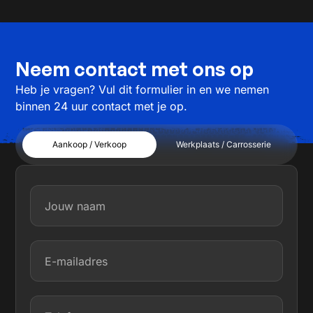
Neem contact met ons op
Heb je vragen? Vul dit formulier in en we nemen
binnen 24 uur contact met je op.
Aankoop / Verkoop
Werkplaats / Carrosserie