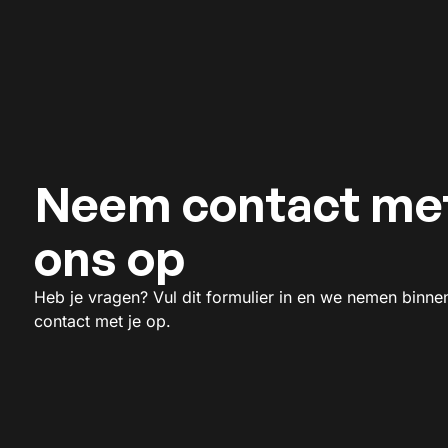
Neem contact me
ons op
Heb je vragen? Vul dit formulier in en we nemen binne
contact met je op.