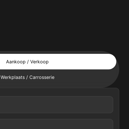
Aankoop / Verkoop
Werkplaats / Carrosserie