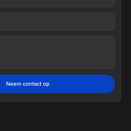
Neem contact op