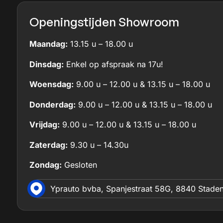
Openingstijden Showroom
Maandag:
13.15 u – 18.00 u
Dinsdag:
Enkel op afspraak na 17u!
Woensdag:
9.00 u – 12.00 u & 13.15 u – 18.00 u
Donderdag:
9.00 u – 12.00 u & 13.15 u – 18.00 u
Vrijdag:
9.00 u – 12.00 u & 13.15 u – 18.00 u
Zaterdag:
9.30 u – 14.30u
Zondag:
Gesloten
Yprauto bvba, Spanjestraat 58G, 8840 Stade